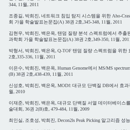
344, 11월, 2011
조종길, 박희진, 네트워크 침입 탐지 시스템을 위한 Aho-Cr
회 가을 학술발표논문집(A) 38권 2호,345-348, 11월, 2011
김현우, 박희진, 백은옥, 탠덤 질량 분석 스펙트럼에서 추
과학회 가을 학술발표논문집(A) 38권 2호,349-350, 11월, 201
박형서, 박희진, 백은옥, Q-TOF 탠덤 질량 스펙트럼을 위한 효
2호,335-336, 11월, 2011
이은수, 박희진, 백은옥, Human Genome에서 MS/MS sp
(B) 38권 2호,438-439, 11월, 2011
신성호, 박희진, 백은옥, MODf: 대규모 단백질 DB에서 
월, 2010
이재준, 박희진, 백은옥, 대규모 단백질 서열 데이터베이스
술대회, 36권 2(B)호, 479-484, 11월, 2009
최인실, 조호성, 박희진, Decon2ls Peak Picking 알고리즘 성