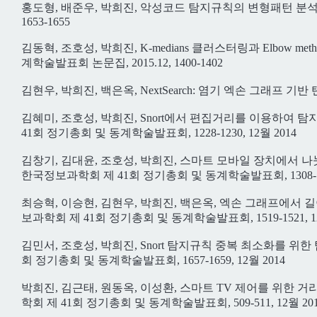
홍도형, 배준우, 박희진, 악성코드 탐지규칙의 변형패턴 분석,
1653-1655
김동혁, 조호성, 박희진, K-medians 클러스터링과 Elbow metho
계학술발표회 논문집, 2015.12, 1400-1402
김현우, 박희진, 백은옥, NextSearch: 염기 엑손 그래프 기반 탠덤
김혜미, 조호성, 박희진, Snort에서 편집거리를 이용하여 
41회 정기총회 및 동계학술발표회, 1228-1230, 12월 2014
김창기, 김대윤, 조호성, 박희진, 스마트 모바일 장치에서 
한국정보과학회 제 41회 정기총회 및 동계학술발표회, 1308-1310
최승혁, 이승현, 김현우, 박희진, 백은옥, 엑손 그래프에서 
보과학회 제 41회 정기총회 및 동계학술발표회, 1519-1521, 12
김민서, 조호성, 박희진, Snort 탐지규칙 중복 최소화를 위
회 정기총회 및 동계학술발표회, 1657-1659, 12월 2014
박희진, 김근태, 원동옥, 이성환, 스마트 TV 제어를 위한 거
학회 제 41회 정기총회 및 동계학술발표회, 509-511, 12월 20