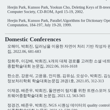
Heejin Park, Kunsoo Park, Yookun Cho, Deleting Keys of B-trees 
Computer Society, CD-ROM, April 15-19, 2002.
Heejin Park, Kunsoo Park, Parallel Algorithms for Dictionary Op
Computation, 184-197, July 19-20, 1999.
Domestic Conferences
오해미, 박희진, 딥러닝을 이용한 자연어 처리 기반 작성자
집, 2022.06, 681-683
장희주, 이강배, 박희진, k개의 대체 경로를 고려한 소셜 네
종합학술대회 논문집, 2022.06, 1616-1618
한소은, 강윤석, 고윤용, 안지원, 김유심, 오성수, 박희진, 
정보처리학회 학술대회논문집 28권1호, 2021.05, 312-313
이재경, 배준우, 박희진, 돌연변이 탐지를 위한 트랜스포머 
트웨어종합학술대회 논문집, 2021.12, 563-565
정경건, 배준우, 박희진, NGS 시퀀싱 데이터의 quality c