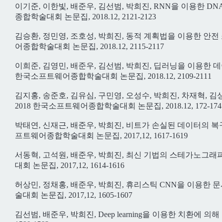
이기준, 이한빛, 배준우, 김선범, 박희진, RNN을 이용한 
종합학술대회 논문집, 2018.12, 2121-2123
김승환, 정민영, 조호성, 박희진, 동적 계획법을 이용한 안
어종합학술대회 논문집, 2018.12, 2115-2117
이희준, 김영민, 배준우, 김선범, 박희진, 딥러닝을 이용한 
한국소프트웨어종합학술대회 논문집, 2018.12, 2109-2111
김지홍, 송준호, 김유심, 구민영, 오성수, 박희진, 차재혁,
2018 한국소프트웨어종합학술대회 논문집, 2018.12, 172-174
박태연, 신재근, 배준우, 박희진, 비트가 손실된 데이터의 복
프트웨어종합학술대회 논문집, 2017,12, 1617-1619
서동혁, 고석원, 배준우, 박희진, 최신 기법의 스테가노그
대회 논문집, 2017,12, 1614-1616
허상민, 정채홍, 배준우, 박희진, 휴리스틱 CNN을 이용한
술대회 논문집, 2017,12, 1605-1607
김선범, 배준우, 박희진, Deep learning을 이용한 치환에